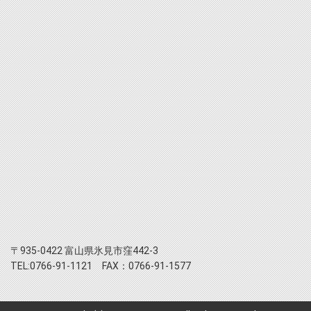
〒935-0422 富山県氷見市窪442-3
TEL:0766-91-1121 FAX：0766-91-1577