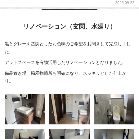
2025.09.22
リノベーション（玄関、水廻り）
黒とグレーを基調としたお色味のご希望をお聞きして完成しまし
た。
デットスペースを有効活用したリノベーションとなりました。
備品置き場、掲示物箇所も明確になり、スッキリとした仕上が
り。