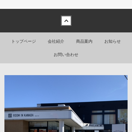
Back to top
トップページ
会社紹介
商品案内
お知らせ
お問い合わせ