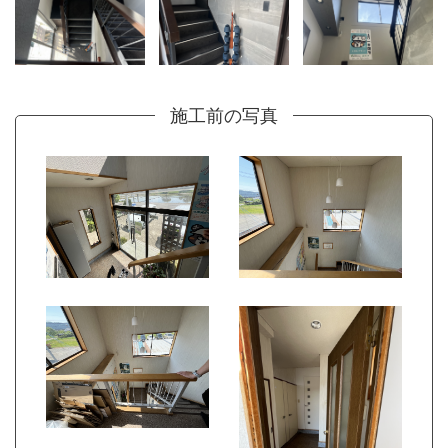
施工前の写真