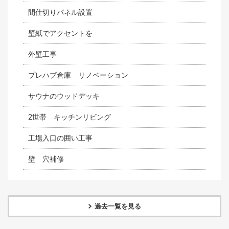
間仕切りパネル設置
壁紙でアクセントを
外壁工事
プレハブ倉庫 リノベーション
サウナのウッドデッキ
2世帯 キッチンリビング
工場入口の囲い工事
壁 穴補修
過去一覧を見る