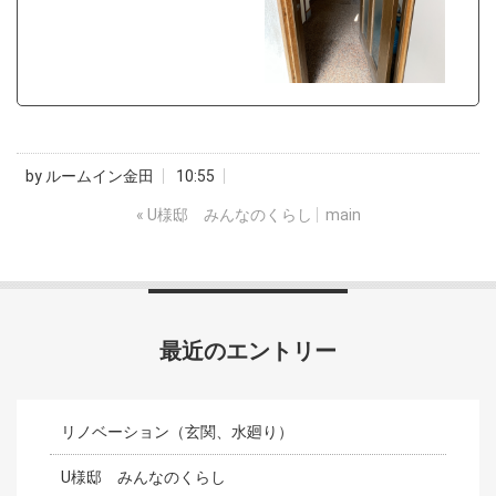
by
ルームイン金田
10:55
«
U様邸 みんなのくらし
main
最近のエントリー
リノベーション（玄関、水廻り）
U様邸 みんなのくらし