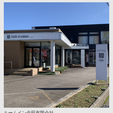
ルームイン金田有限会社