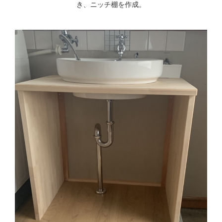
き、ニッチ棚を作成。