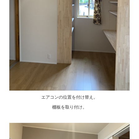
エアコンの位置を付け替え。
棚板を取り付け。