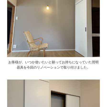
お客様が、いつか使いたいと願ってお持ちになっていた照明
器具を今回のリノベーションで取り付けました。