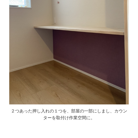
２つあった押し入れの１つを、部屋の一部にしまし、カウン
ターを取付け作業空間に。