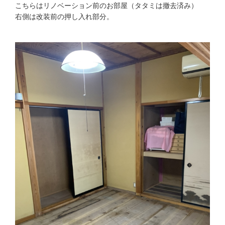
こちらはリノベーション前のお部屋（タタミは撤去済み）
右側は改装前の押し入れ部分。