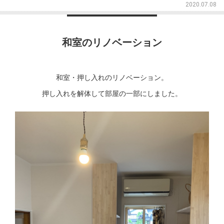
2020.07.08
和室のリノベーション
和室・押し入れのリノベーション。
押し入れを解体して部屋の一部にしました。