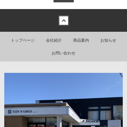
Back to top
トップページ
会社紹介
商品案内
お知らせ
お問い合わせ