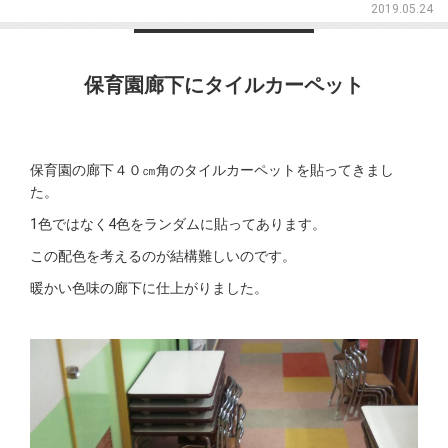
2019.05.24
保育園廊下にタイルカーペット
保育園の廊下４０㎝角のタイルカーペットを貼ってきまし
た。
1色ではなく4色をランダムに貼ってあります。
この配色を考えるのが結構難しいのです。
暖かい色味の廊下に仕上がりました。